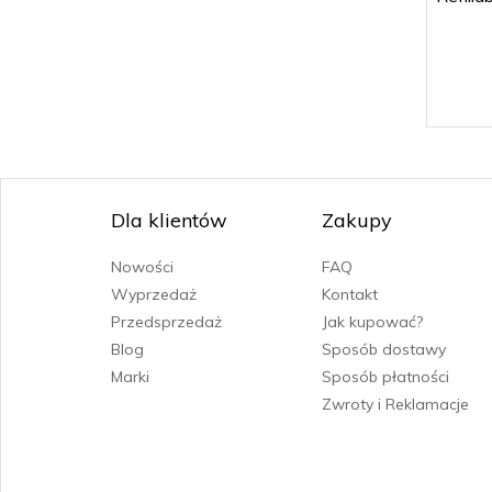
Dla klientów
Zakupy
Nowości
FAQ
Wyprzedaż
Kontakt
Przedsprzedaż
Jak kupować?
Blog
Sposób dostawy
Marki
Sposób płatności
Zwroty i Reklamacje