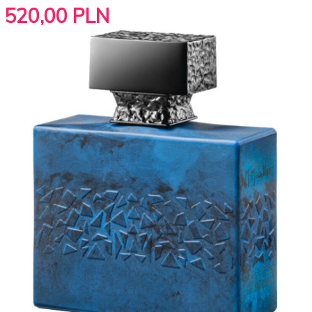
520,
00
PLN