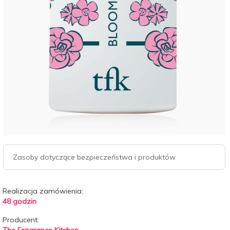
Zasoby dotyczące bezpieczeństwa i produktów
Realizacja zamówienia:
48 godzin
Producent:
The Fragrance Kitchen