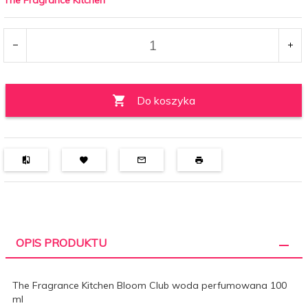
Do koszyka
OPIS PRODUKTU
The Fragrance Kitchen Bloom Club woda perfumowana 100
ml