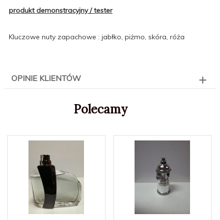
produkt demonstracyjny / tester
Kluczowe nuty zapachowe : jabłko, piżmo, skóra, róża
OPINIE KLIENTÓW
Polecamy