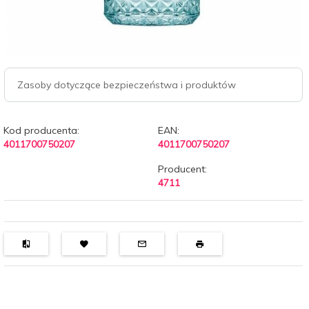
Zasoby dotyczące bezpieczeństwa i produktów
Kod producenta:
EAN:
4011700750207
4011700750207
Producent:
4711