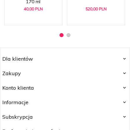
170 ml
40,
00
PLN
520,
00
PLN
Dla klientów
Zakupy
Konto klienta
Informacje
Subskrypcja