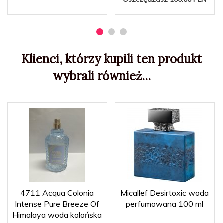
Klienci, którzy kupili ten produkt
wybrali również...
4711 Acqua Colonia
Micallef Desirtoxic woda
Intense Pure Breeze Of
perfumowana 100 ml
Himalaya woda kolońska