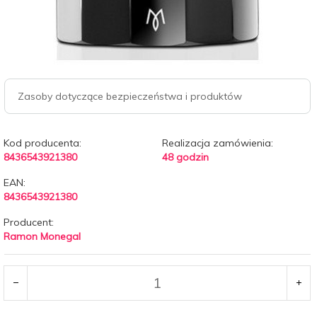
Zasoby dotyczące bezpieczeństwa i produktów
Kod producenta:
Realizacja zamówienia:
8436543921380
48 godzin
EAN:
8436543921380
Producent:
Ramon Monegal