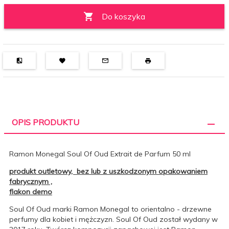
Do koszyka
OPIS PRODUKTU
Ramon Monegal Soul Of Oud Extrait de Parfum 50 ml
produkt outletowy, bez lub z uszkodzonym opakowaniem
fabrycznym ,
flakon demo
Soul Of Oud marki Ramon Monegal to orientalno - drzewne
perfumy dla kobiet i mężczyzn. Soul Of Oud został wydany w