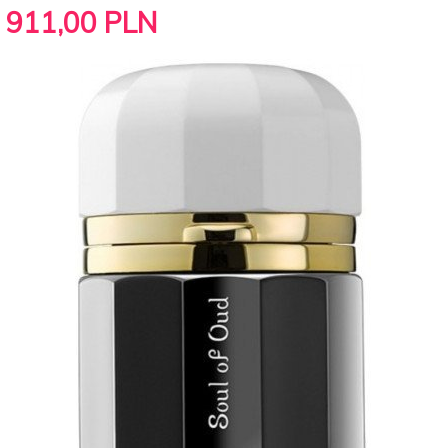
911,
00
PLN