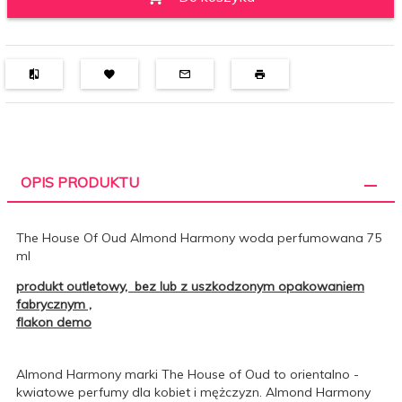
OPIS PRODUKTU
The House Of Oud Almond Harmony woda perfumowana 75
ml
produkt outletowy, bez lub z uszkodzonym opakowaniem
fabrycznym ,
flakon demo
Almond Harmony marki The House of Oud to orientalno -
kwiatowe perfumy dla kobiet i mężczyzn. Almond Harmony