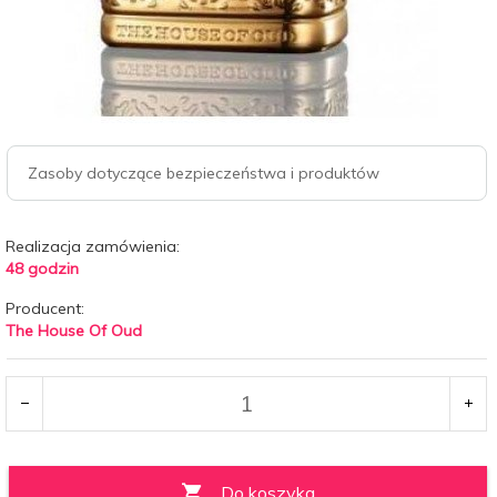
Zasoby dotyczące bezpieczeństwa i produktów
Realizacja zamówienia:
48 godzin
Producent:
The House Of Oud
Do koszyka