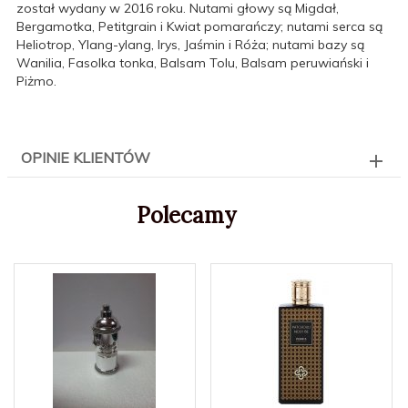
został wydany w 2016 roku. Nutami głowy są Migdał,
Bergamotka, Petitgrain i Kwiat pomarańczy; nutami serca są
Heliotrop, Ylang-ylang, Irys, Jaśmin i Róża; nutami bazy są
Wanilia, Fasolka tonka, Balsam Tolu, Balsam peruwiański i
Piżmo.
OPINIE KLIENTÓW
Polecamy