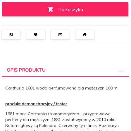
Do koszyka
OPIS PRODUKTU
Carthusia 1681 woda perfumowana dla mężczyzn 100 ml
produkt demonstracyjny / tester
1681 marki Carthusia to aromatyczno - przyprawowe
perfumy dla mężczyzn. 1681 został wydany w 2010 roku.
Nutami głowy są Kolendra, Czerwony tymianek, Rozmaryn,