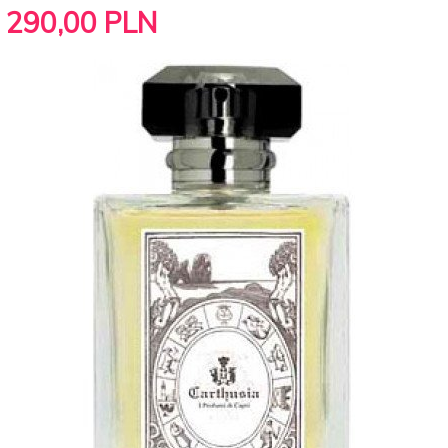
290,
00
PLN