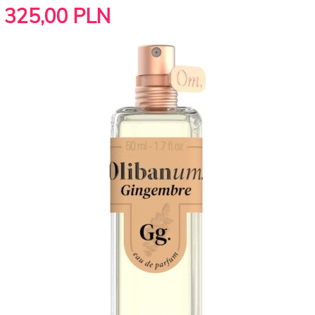
325,
00
PLN