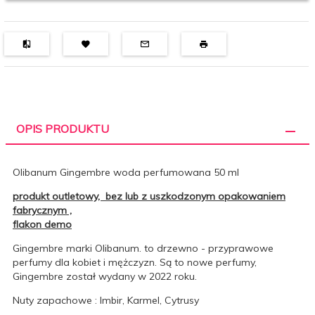
OPIS PRODUKTU
Olibanum Gingembre woda perfumowana 50 ml
produkt outletowy, bez lub z uszkodzonym opakowaniem
fabrycznym ,
flakon demo
Gingembre marki Olibanum. to drzewno - przyprawowe
perfumy dla kobiet i mężczyzn. Są to nowe perfumy,
Gingembre został wydany w 2022 roku.
Nuty zapachowe : Imbir, Karmel, Cytrusy