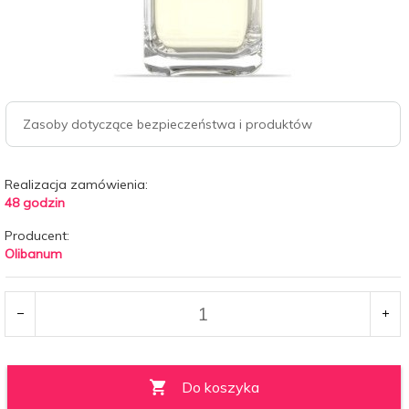
Zasoby dotyczące bezpieczeństwa i produktów
Realizacja zamówienia:
48 godzin
Producent:
Olibanum
Do koszyka