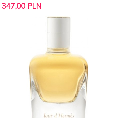
347,
00
PLN