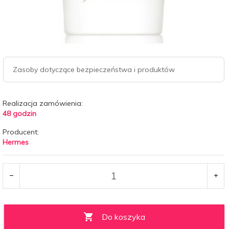
Zasoby dotyczące bezpieczeństwa i produktów
Realizacja zamówienia:
48 godzin
Producent:
Hermes
Do koszyka