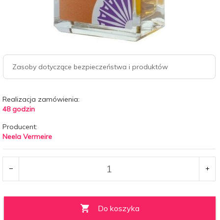
Zasoby dotyczące bezpieczeństwa i produktów
Realizacja zamówienia:
48 godzin
Producent:
Neela Vermeire
Do koszyka