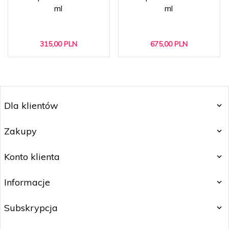
ml
ml
315,
00
PLN
675,
00
PLN
Dla klientów
Zakupy
Konto klienta
Informacje
Subskrypcja