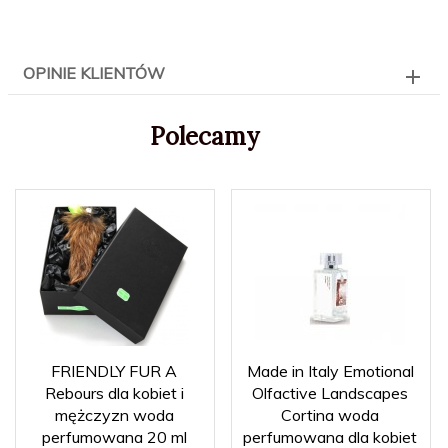
OPINIE KLIENTÓW
Polecamy
FRIENDLY FUR A
Made in Italy Emotional
Rebours dla kobiet i
Olfactive Landscapes
mężczyzn woda
Cortina woda
perfumowana 20 ml
perfumowana dla kobiet