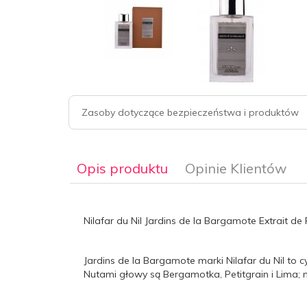
Zasoby dotyczące bezpieczeństwa i produktów
Opis produktu
Opinie Klientów
Nilafar du Nil Jardins de la Bargamote Extrait d
Jardins de la Bargamote marki Nilafar du Nil to
Nutami głowy są Bergamotka, Petitgrain i Lima; n