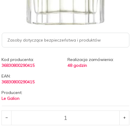
Zasoby dotyczące bezpieczeństwa i produktów
Kod producenta:
Realizacja zamówienia:
36830800290415
48 godzin
EAN:
36830800290415
Producent:
Le Galion