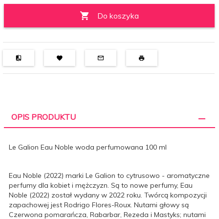
Do koszyka
OPIS PRODUKTU
Le Galion Eau Noble woda perfumowana 100 ml
Eau Noble (2022) marki Le Galion to cytrusowo - aromatyczne
perfumy dla kobiet i mężczyzn. Są to nowe perfumy, Eau
Noble (2022) został wydany w 2022 roku. Twórcą kompozycji
zapachowej jest Rodrigo Flores-Roux. Nutami głowy są
Czerwona pomarańcza, Rabarbar, Rezeda i Mastyks; nutami