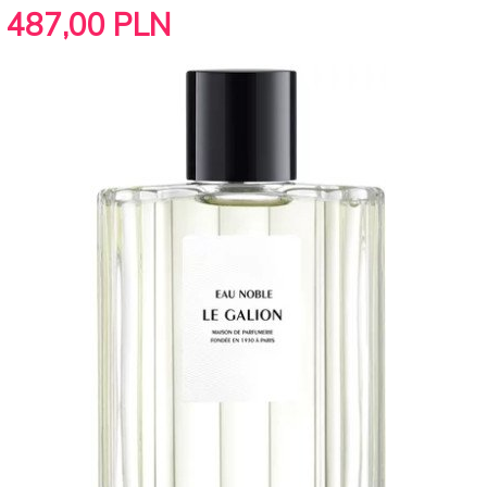
487,
00
PLN