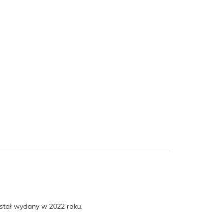
ostał wydany w 2022 roku.