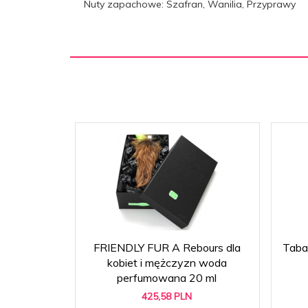
Nuty zapachowe: Szafran, Wanilia, Przyprawy
FRIENDLY FUR A Rebours dla
Taba
kobiet i mężczyzn woda
perfumowana 20 ml
425,
58
PLN