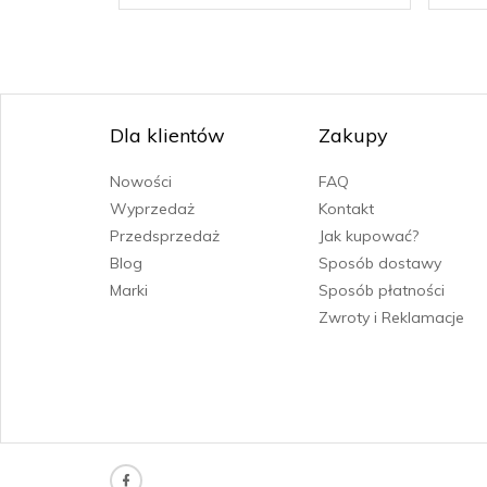
Dla klientów
Zakupy
Nowości
FAQ
Wyprzedaż
Kontakt
Przedsprzedaż
Jak kupować?
Blog
Sposób dostawy
Marki
Sposób płatności
Zwroty i Reklamacje