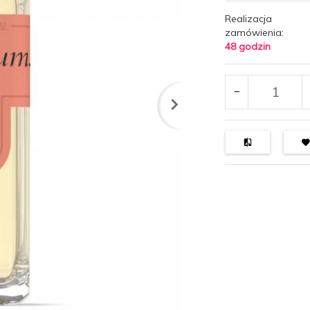
Realizacja
zamówienia:
48 godzin