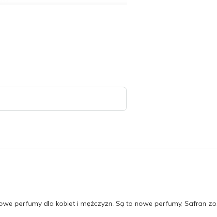
wowe perfumy dla kobiet i mężczyzn. Są to nowe perfumy, Safran z