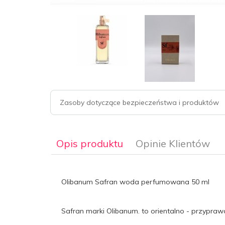
Zasoby dotyczące bezpieczeństwa i produktów
Opis produktu
Opinie Klientów
Olibanum Safran woda perfumowana 50 ml
Safran marki Olibanum. to orientalno - przypra