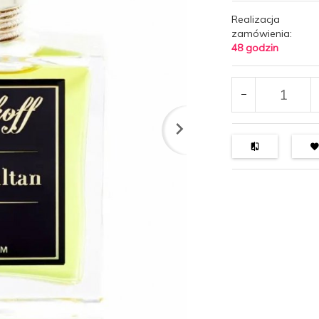
Realizacja
zamówienia:
48 godzin