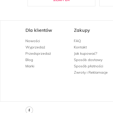
Dla klientów
Zakupy
Nowości
FAQ
Wyprzedaż
Kontakt
Przedsprzedaż
Jak kupować?
Blog
Sposób dostawy
Marki
Sposób płatności
Zwroty i Reklamacje