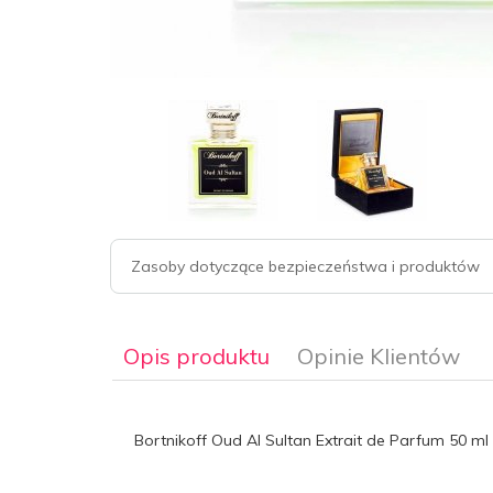
Zasoby dotyczące bezpieczeństwa i produktów
Opis produktu
Opinie Klientów
Bortnikoff Oud Al Sultan Extrait de Parfum 50 ml