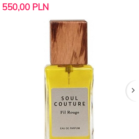
550,
00
PLN