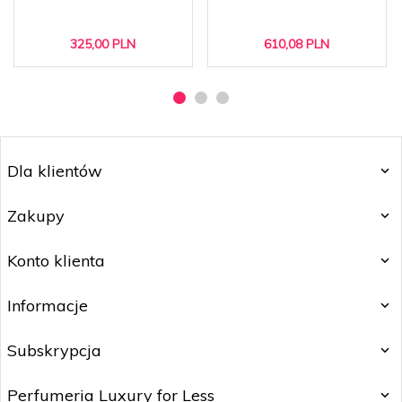
325,
00
PLN
610,
08
PLN
Dla klientów
Zakupy
Konto klienta
Informacje
Subskrypcja
Perfumeria Luxury for Less