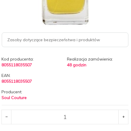
Zasoby dotyczące bezpieczeństwa i produktów
Kod producenta:
Realizacja zamówienia:
8055118035507
48 godzin
EAN:
8055118035507
Producent:
Soul Couture