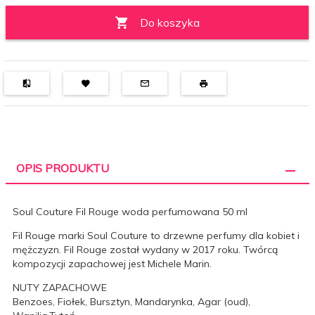
Do koszyka
OPIS PRODUKTU
Soul Couture Fil Rouge woda perfumowana 50 ml
Fil Rouge marki Soul Couture to drzewne perfumy dla kobiet i
mężczyzn. Fil Rouge został wydany w 2017 roku. Twórcą
kompozycji zapachowej jest Michele Marin.
NUTY ZAPACHOWE
Benzoes, Fiołek, Bursztyn, Mandarynka, Agar (oud),