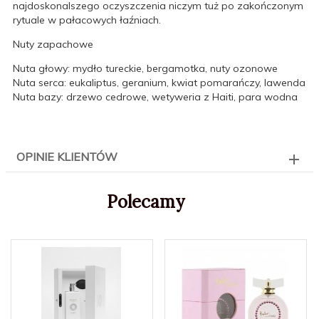
najdoskonalszego oczyszczenia niczym tuż po zakończonym
rytuale w pałacowych łaźniach.
Nuty zapachowe
Nuta głowy: mydło tureckie, bergamotka, nuty ozonowe
Nuta serca: eukaliptus, geranium, kwiat pomarańczy, lawenda
Nuta bazy: drzewo cedrowe, wetyweria z Haiti, para wodna
OPINIE KLIENTÓW
Polecamy