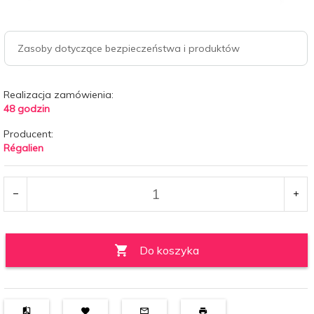
Zasoby dotyczące bezpieczeństwa i produktów
Realizacja zamówienia:
48 godzin
Producent:
Régalien
Do koszyka