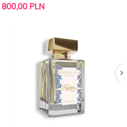
800,
00
PLN