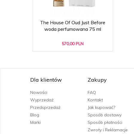
The House Of Oud Just Before
woda perfumowana 75 ml
570,
00
PLN
Dla klientów
Zakupy
Nowości
FAQ
Wyprzedaż
Kontakt
Przedsprzedaż
Jak kupować?
Blog
Sposób dostawy
Marki
Sposób płatności
Zwroty i Reklamacje