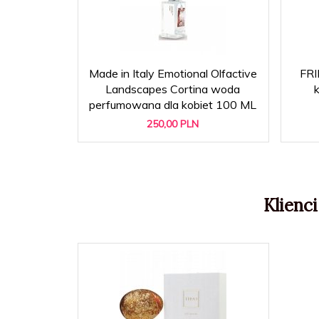
Made in Italy Emotional Olfactive
FRI
Landscapes Cortina woda
perfumowana dla kobiet 100 ML
250,
00
PLN
Klienci