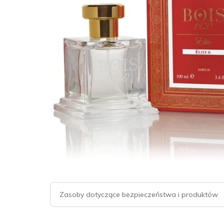
Zasoby dotyczące bezpieczeństwa i produktów