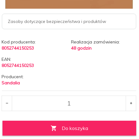
Zasoby dotyczące bezpieczeństwa i produktów
Kod producenta:
Realizacja zamówienia:
8052744150253
48 godzin
EAN:
8052744150253
Producent:
Sandalia
Do koszyka