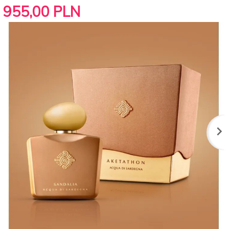
955,
00
PLN