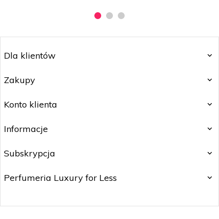
Dla klientów
Zakupy
Konto klienta
Informacje
Subskrypcja
Perfumeria Luxury for Less