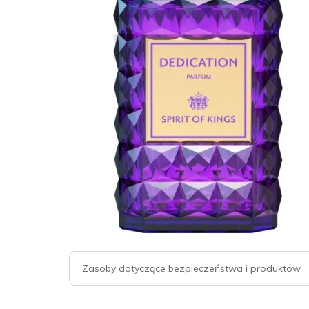
Zasoby dotyczące bezpieczeństwa i produktów