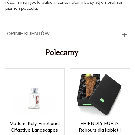
róża, mirra i jodła balsamiczna; nutami bazy są ambroksan,
piżmo i paczula.
OPINIE KLIENTÓW
Polecamy
Made in Italy Emotional
FRIENDLY FUR A
Olfactive Landscapes
Rebours dla kobiet i