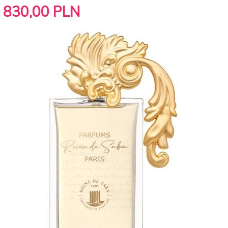
830,
00
PLN