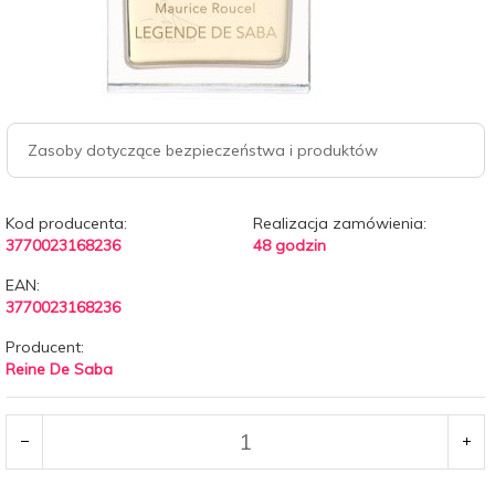
Zasoby dotyczące bezpieczeństwa i produktów
Kod producenta:
Realizacja zamówienia:
3770023168236
48 godzin
EAN:
3770023168236
Producent:
Reine De Saba