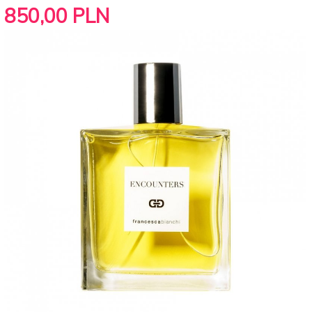
850,
00
PLN