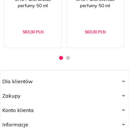
perfumy 50 ml
perfumy 50 ml
563,
00
PLN
563,
00
PLN
Dla klientów
Zakupy
Konto klienta
Informacje