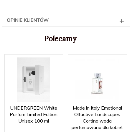
OPINIE KLIENTÓW
Polecamy
UNDERGREEN White
Made in Italy Emotional
Parfum Limited Edition
Olfactive Landscapes
Unisex 100 ml
Cortina woda
perfumowana dla kobiet