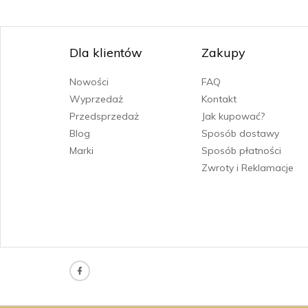
Dla klientów
Zakupy
Nowości
FAQ
Wyprzedaż
Kontakt
Przedsprzedaż
Jak kupować?
Blog
Sposób dostawy
Marki
Sposób płatności
Zwroty i Reklamacje