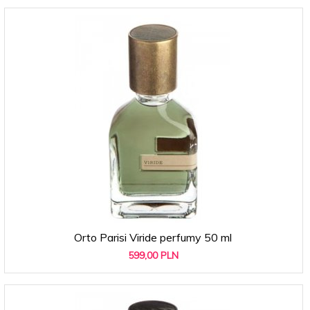
Orto Parisi Viride perfumy 50 ml
599,
00
PLN