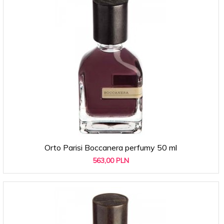
Orto Parisi Boccanera perfumy 50 ml
563,
00
PLN