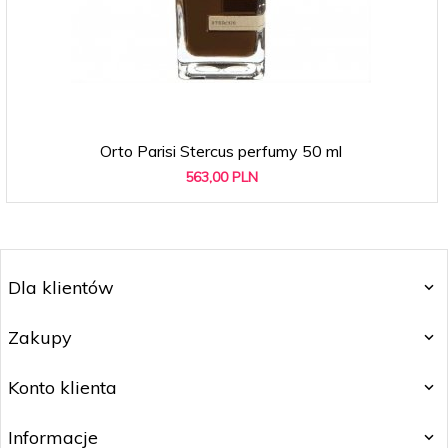
Orto Parisi Stercus perfumy 50 ml
563,
00
PLN
Dla klientów
Zakupy
Konto klienta
Informacje